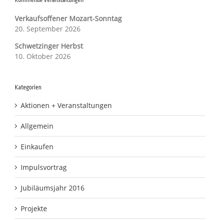
Kommende Veranstaltungen
Verkaufsoffener Mozart-Sonntag
20. September 2026
Schwetzinger Herbst
10. Oktober 2026
Kategorien
Aktionen + Veranstaltungen
Allgemein
Einkaufen
Impulsvortrag
Jubiläumsjahr 2016
Projekte