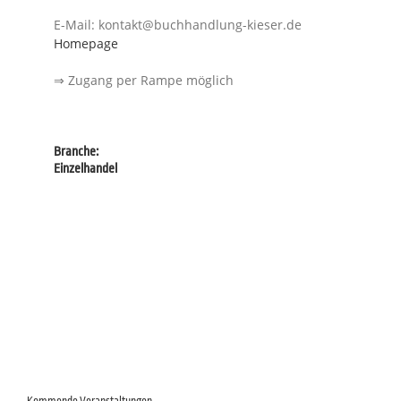
E-Mail: kontakt@buchhandlung-kieser.de
Homepage
⇒ Zugang per Rampe möglich
Branche:
Einzelhandel