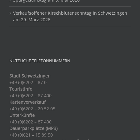
Verkaufsoffener Kirschblütensonntag in Schwetzingen
am 29. März 2026
NÜTZLICHE TELEFONNUMMERN
Stadt Schwetzingen
+49 (0)6202 – 87 0
Touristinfo
+49 (0)6202 – 87 400
Kartenvorverkauf
+49 (0)6202 – 20 52 05
Unterkünfte
+49 (0)6202 – 87 400
Dauerparkplätze (MPB)
+49 (0)621 – 15 89 50