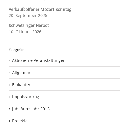
Verkaufsoffener Mozart-Sonntag
20. September 2026
Schwetzinger Herbst
10. Oktober 2026
Kategorien
Aktionen + Veranstaltungen
Allgemein
Einkaufen
Impulsvortrag
Jubiläumsjahr 2016
Projekte