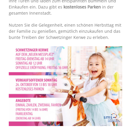
ihre Türen und laden zum entspannten Bummeln und
Einkaufen ein. Dazu gibt es
kostenloses Parken
in der
gesamten Innenstadt.
Nutzen Sie die Gelegenheit, einen schönen Herbsttag mit
der Familie zu genießen, gemütlich einzukaufen und das
bunte Treiben der Schwetzinger Kerwe zu erleben.