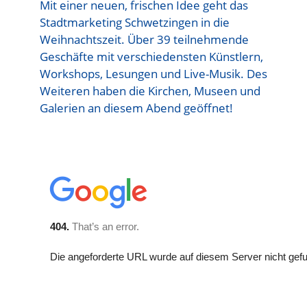
Mit einer neuen, frischen Idee geht das
Stadtmarketing Schwetzingen in die
Weihnachtszeit. Über 39 teilnehmende
Geschäfte mit verschiedensten Künstlern,
Workshops, Lesungen und Live-Musik. Des
Weiteren haben die Kirchen, Museen und
Galerien an diesem Abend geöffnet!