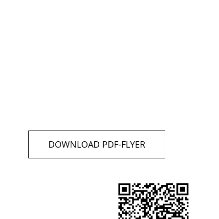
DOWNLOAD PDF-FLYER