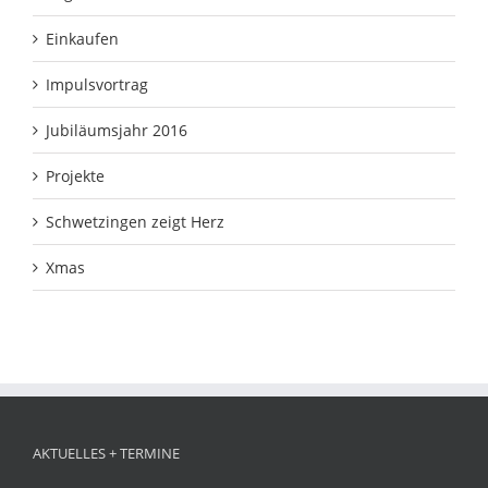
Einkaufen
Impulsvortrag
Jubiläumsjahr 2016
Projekte
Schwetzingen zeigt Herz
Xmas
AKTUELLES + TERMINE