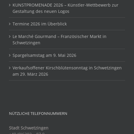
KUNSTPROMENADE 2026 – Künstler-Wettbewerb zur
Gestaltung des neuen Logos
Termine 2026 im Überblick
Le Marché Gourmand – Französischer Markt in
Schwetzingen
Spargelsamstag am 9. Mai 2026
Verkaufsoffener Kirschblütensonntag in Schwetzingen
am 29. März 2026
NÜTZLICHE TELEFONNUMMERN
Stadt Schwetzingen