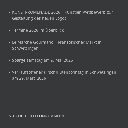
KUNSTPROMENADE 2026 – Künstler-Wettbewerb zur
Gestaltung des neuen Logos
Termine 2026 im Überblick
Le Marché Gourmand – Französischer Markt in
Schwetzingen
Spargelsamstag am 9. Mai 2026
Verkaufsoffener Kirschblütensonntag in Schwetzingen
am 29. März 2026
NÜTZLICHE TELEFONNUMMERN