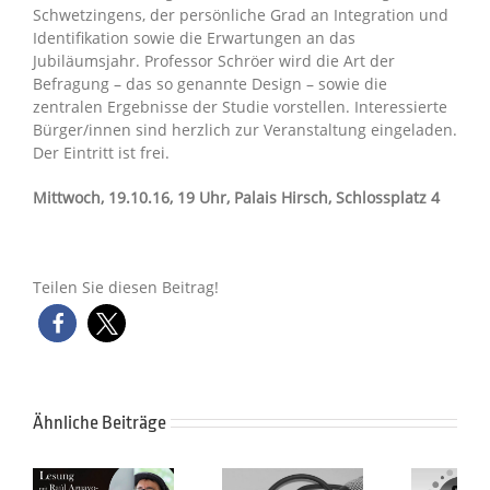
Schwetzingens, der persönliche Grad an Integration und
Identifikation sowie die Erwartungen an das
Jubiläumsjahr. Professor Schröer wird die Art der
Befragung – das so genannte Design – sowie die
zentralen Ergebnisse der Studie vorstellen. Interessierte
Bürger/innen sind herzlich zur Veranstaltung eingeladen.
Der Eintritt ist frei.
Mittwoch, 19.10.16, 19 Uhr, Palais Hirsch, Schlossplatz 4
Teilen Sie diesen Beitrag!
Ähnliche Beiträge