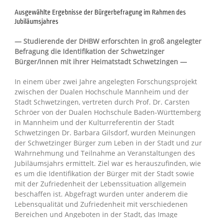
Ausgewählte Ergebnisse der Bürgerbefragung im Rahmen des
Jubiläumsjahres
— Studierende der DHBW erforschten in groß angelegter
Befragung die Identifikation der Schwetzinger
Bürger/innen mit ihrer Heimatstadt Schwetzingen —
In einem über zwei Jahre angelegten Forschungsprojekt
zwischen der Dualen Hochschule Mannheim und der
Stadt Schwetzingen, vertreten durch Prof. Dr. Carsten
Schröer von der Dualen Hochschule Baden-Württemberg
in Mannheim und der Kulturreferentin der Stadt
Schwetzingen Dr. Barbara Gilsdorf, wurden Meinungen
der Schwetzinger Bürger zum Leben in der Stadt und zur
Wahrnehmung und Teilnahme an Veranstaltungen des
Jubiläumsjahrs ermittelt. Ziel war es herauszufinden, wie
es um die Identifikation der Bürger mit der Stadt sowie
mit der Zufriedenheit der Lebenssituation allgemein
beschaffen ist. Abgefragt wurden unter anderem die
Lebensqualität und Zufriedenheit mit verschiedenen
Bereichen und Angeboten in der Stadt, das Image