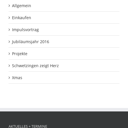
Allgemein
Einkaufen
Impulsvortrag
Jubiläumsjahr 2016
Projekte
Schwetzingen zeigt Herz
Xmas
AKTUELLES + TERMINE