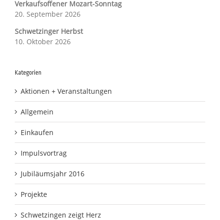
Verkaufsoffener Mozart-Sonntag
20. September 2026
Schwetzinger Herbst
10. Oktober 2026
Kategorien
Aktionen + Veranstaltungen
Allgemein
Einkaufen
Impulsvortrag
Jubiläumsjahr 2016
Projekte
Schwetzingen zeigt Herz