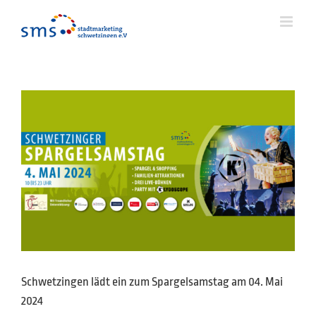
Zum
Inhalt
springen
Schwetzingen lädt ein zum Spargelsamstag am 04. Mai
2024